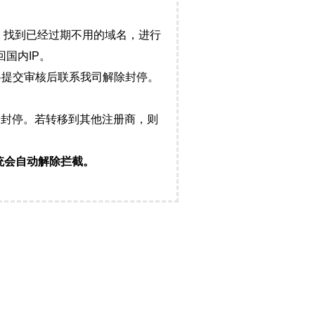
，找到已经过期不用的域名，进行
国内IP。
料提交审核后联系我司解除封停。
封停。若转移到其他注册商，则
统会自动解除拦截。