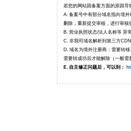
若您的网站因备案方面的原因导
A. 备案号中有部分域名指向境
删除，重新提交审核，进行审核
B. 营业执照状态/法人名称等 
C. 非我司域名解析到第三方CDN
D. 域名为境外注册商：需要转
需要转成功后才能解除（一般需
E. 自主修正问题后，可以到：
ht